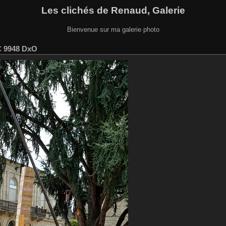
Les clichés de Renaud, Galerie
Bienvenue sur ma galerie photo
 9948 DxO