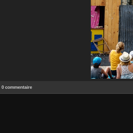
0 commentaire