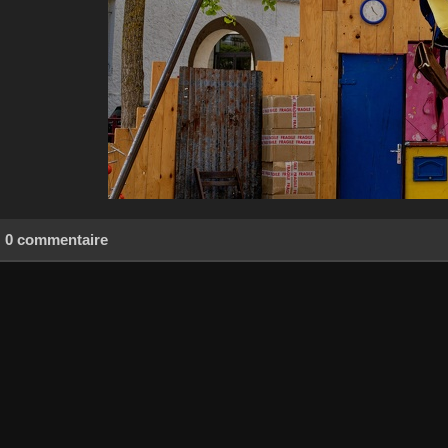
0 commentaire