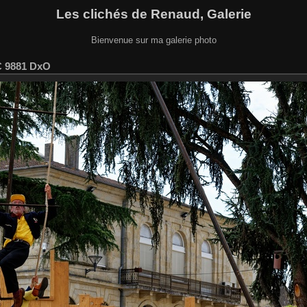
Les clichés de Renaud, Galerie
Bienvenue sur ma galerie photo
 9881 DxO