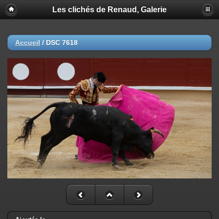
Les clichés de Renaud, Galerie
Accueil
/
DSC 7618